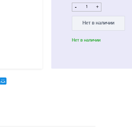
-
+
Нет в наличии
Нет в наличии