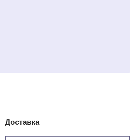
Доставка