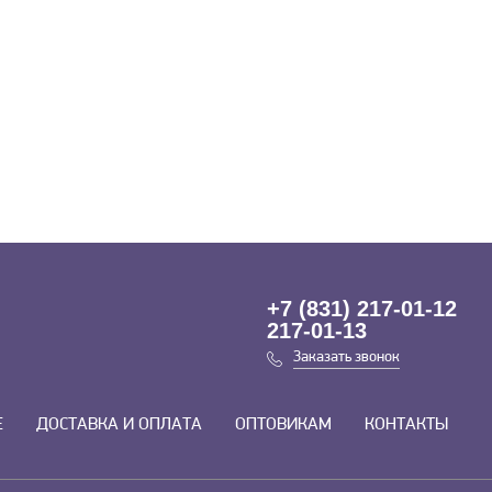
+7 (831) 217-01-12
217-01-13
Заказать звонок
Е
ДОСТАВКА И ОПЛАТА
ОПТОВИКАМ
КОНТАКТЫ