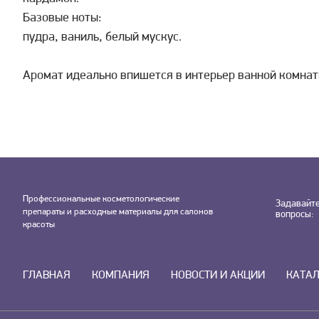
Базовые ноты:
пудра, ваниль, белый мускус.
Аромат идеально впишется в интерьер ванной комнат
Профессиональные косметологические
Задавайт
препараты и расходные материалы для салонов
вопросы:
красоты
ГЛАВНАЯ
КОМПАНИЯ
НОВОСТИ И АКЦИИ
КАТА