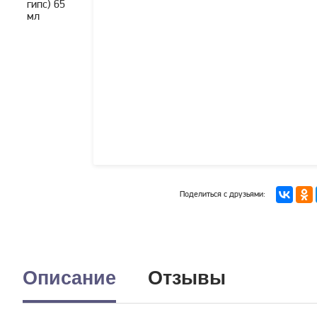
Поделиться с друзьями:
Описание
Отзывы