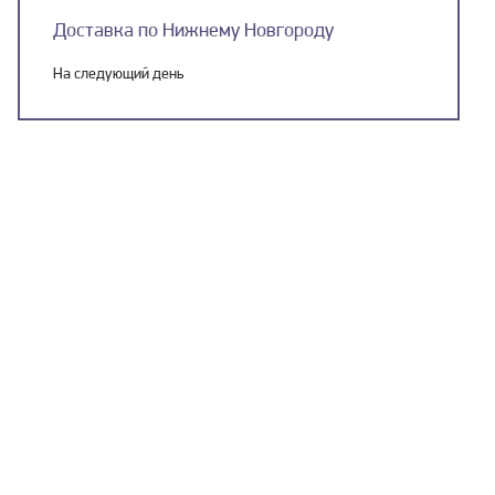
Доставка по Нижнему Новгороду
На следующий день