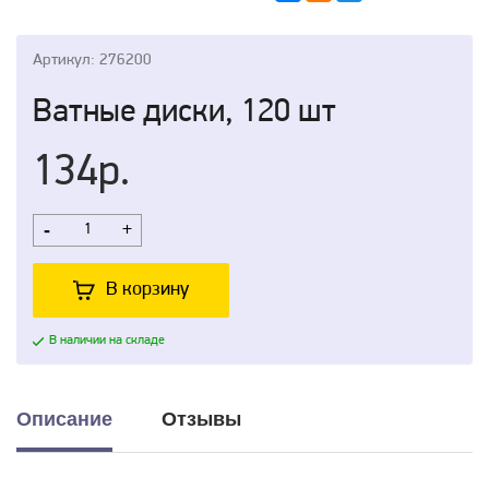
Артикул: 276200
Ватные диски, 120 шт
134р.
-
+
В корзину
В наличии на складе
Описание
Отзывы