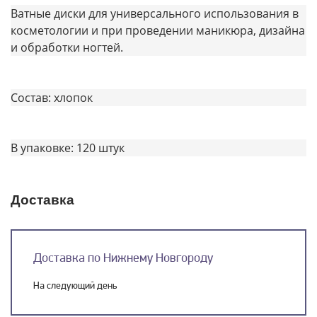
Ватные диски для универсального использования в
косметологии и при проведении маникюра, дизайна
и обработки ногтей.
Состав: хлопок
В упаковке: 120 штук
Доставка
Доставка по Нижнему Новгороду
На следующий день