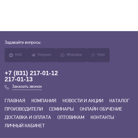
Задавайте
вопросы:
MAX
Telegram
WhatsApp
Viber
+7 (831) 217-01-12
217-01-13
Заказать звонок
ГЛАВНАЯ
КОМПАНИЯ
НОВОСТИ И АКЦИИ
КАТАЛОГ
ПРОИЗВОДИТЕЛИ
СЕМИНАРЫ
ОНЛАЙН ОБУЧЕНИЕ
ДОСТАВКА И ОПЛАТА
ОПТОВИКАМ
КОНТАКТЫ
ЛИЧНЫЙ КАБИНЕТ