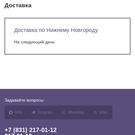
Доставка
Доставка по Нижнему Новгороду
На следующий день
Задавайте
вопросы:
MAX
Telegram
WhatsApp
Viber
+7 (831) 217-01-12