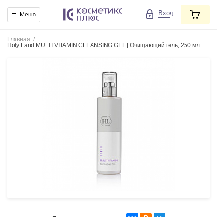
Вход
Меню
Главная
/
Holy Land MULTI VITAMIN CLEANSING GEL | Очищающий гель, 250 мл