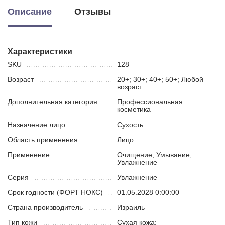
Описание
Отзывы
Характеристики
SKU
128
Возраст
20+; 30+; 40+; 50+; Любой
возраст
Дополнительная категория
Профессиональная
косметика
Назначение лицо
Сухость
Область применения
Лицо
Применение
Очищение; Умывание;
Увлажнение
Серия
Увлажнение
Срок годности (ФОРТ НОКС)
01.05.2028 0:00:00
Страна производитель
Израиль
Тип кожи
Сухая кожа;