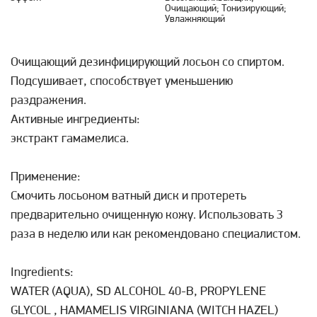
Очищающий; Тонизирующий;
Увлажняющий
Очищающий дезинфицирующий лосьон со спиртом.
Подсушивает, способствует уменьшению
раздражения.
Активные ингредиенты:
экстракт гамамелиса.
Применение:
Cмочить лосьоном ватный диск и протереть
предварительно очищенную кожу. Использовать 3
раза в неделю или как рекомендовано специалистом.
Ingredients:
WATER (AQUA), SD ALCOHOL 40-B, PROPYLENE
GLYCOL , HAMAMELIS VIRGINIANA (WITCH HAZEL)