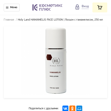
Вход
Меню
Главная
/
Holy Land HAMAMELIS FACE LOTION | Лосьон с гамамелисом, 250 мл
Поделиться с друзьями: