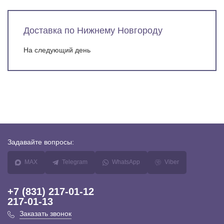
Доставка по Нижнему Новгороду
На следующий день
Задавайте
вопросы:
MAX
Telegram
WhatsApp
Viber
+7 (831) 217-01-12
217-01-13
Заказать звонок