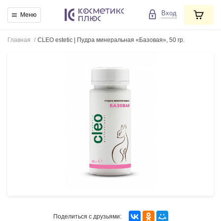
Вход
Меню
Главная
/
CLEO estetic | Пудра минеральная «Базовая», 50 гр.
Поделиться с друзьями: