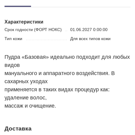
Характеристики
Срок годности (ФОРТ НОКС)
01.06.2027 0:00:00
Тип кожи
Для всех типов кожи
Пудра «Базовая» идеально подходит для любых
видов
мануального и аппаратного воздействия. В
сахарных уходах
применяется в таких видах процедур как:
удаление волос,
массаж и очищение.
Доставка