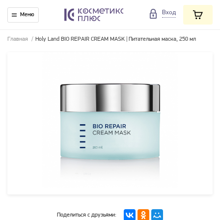
Вход
Меню
Главная
/
Holy Land BIO REPAIR CREAM MASK | Питательная маска, 250 мл
Поделиться с друзьями: