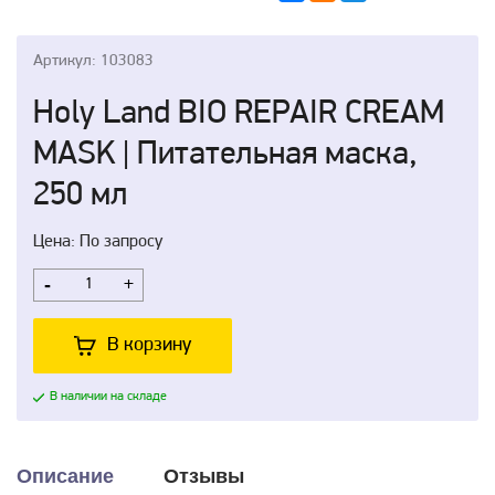
Артикул: 103083
Holy Land BIO REPAIR CREAM
MASK | Питательная маска,
250 мл
Цена: По запросу
-
+
В корзину
В наличии на складе
Описание
Отзывы