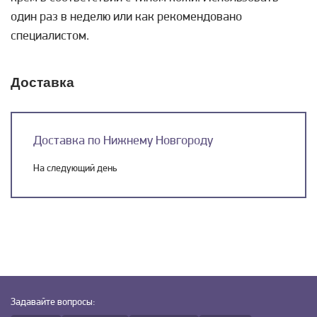
один раз в неделю или как рекомендовано
специалистом.
Доставка
Доставка по Нижнему Новгороду
На следующий день
Задавайте
вопросы: