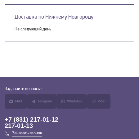
Доставка по Нижнему Новгороду
На следующий день
Задавайте
вопросы:
MAX
Telegram
WhatsApp
Viber
+7 (831) 217-01-12
217-01-13
Заказать звонок