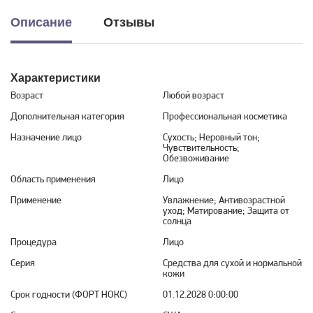
Описание
Отзывы
Характеристики
Возраст
Любой возраст
Дополнительная категория
Профессиональная косметика
Назначение лицо
Сухость; Неровный тон;
Чувствительность;
Обезвоживание
Область применения
Лицо
Применение
Увлажнение; Антивозрастной
уход; Матирование; Защита от
солнца
Процедура
Лицо
Серия
Средства для сухой и нормальной
кожи
Срок годности (ФОРТ НОКС)
01.12.2028 0:00:00